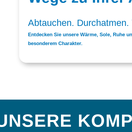
Abtauchen. Durchatmen. 
Entdecken Sie unsere Wärme, Sole, Ruhe un
besonderem Charakter.
UNSERE KOM