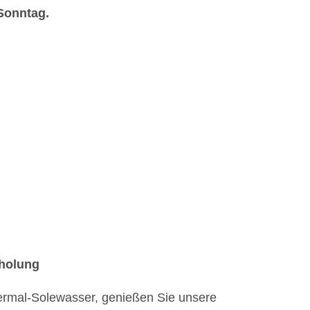
Sonntag.
rholung
rmal-Solewasser, genießen Sie unsere