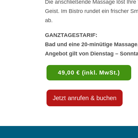
Die anschließende Massage löst Ihre
Geist. Im Bistro rundet ein frischer
ab.
GANZTAGESTARIF:
Bad und eine 20-minütige Massage,
Angebot gilt von Dienstag – Sonnt
49,00 € (inkl. MwSt.)
Jetzt anrufen & buchen