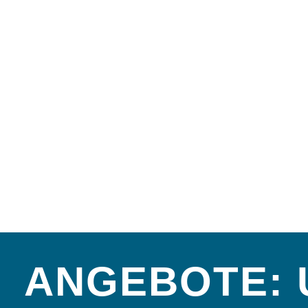
ANGEBOTE: 