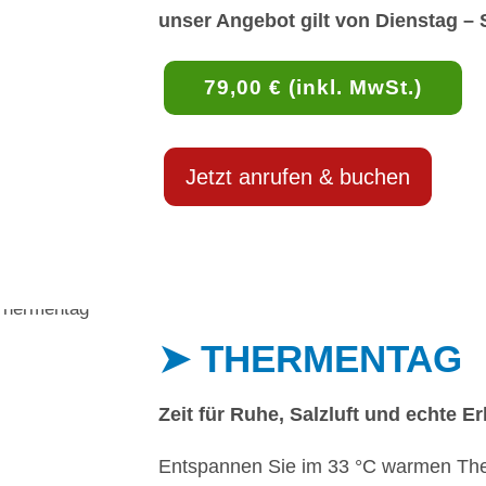
unser
Angebot gilt von Dienstag – 
79,00 € (inkl. MwSt.)
Jetzt anrufen & buchen
➤ THERMENTAG
Zeit für Ruhe, Salzluft und echte E
Entspannen Sie im 33 °C warmen The