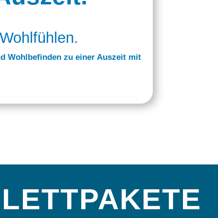
Wohlfühlen.
d Wohlbefinden zu einer Auszeit mit
PLETTPAKETE